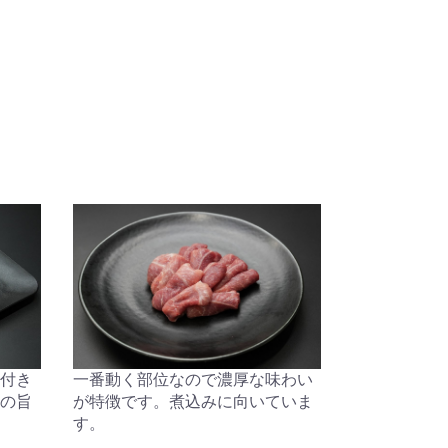
付き
一番動く部位なので濃厚な味わい
の旨
が特徴です。煮込みに向いていま
す。