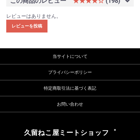
この商品のレビュー
★★★★☆
(198)
レビューはありません。
レビューを投稿
当サイトについて
プライバシーポリシー
特定商取引法に基づく表記
お問い合わせ
久留ねこ屋ミートショッフ゜