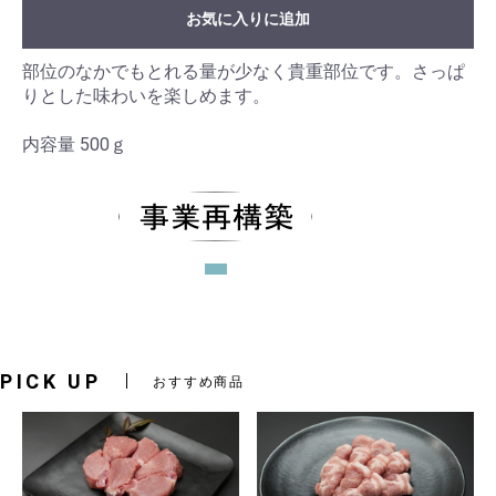
お気に入りに追加
部位のなかでもとれる量が少なく貴重部位です。さっぱ
りとした味わいを楽しめます。
内容量 500ｇ
PICK UP
おすすめ商品