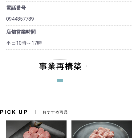
電話番号
0944857789
店舗営業時間
平日10時～17時
PICK UP
おすすめ商品