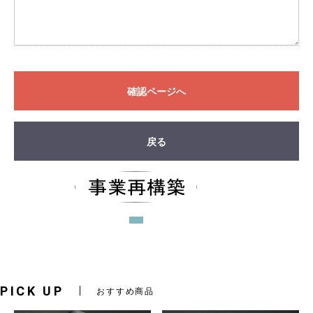
確認ページへ
戻る
PICK UP
おすすめ商品