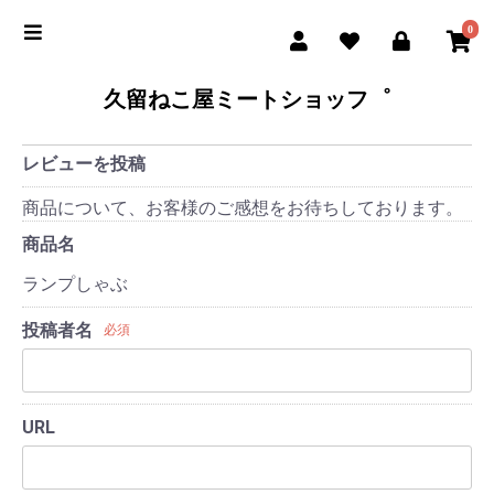
0
久留ねこ屋ミートショッフ゜
レビューを投稿
商品について、お客様のご感想をお待ちしております。
商品名
ランプしゃぶ
投稿者名
必須
URL