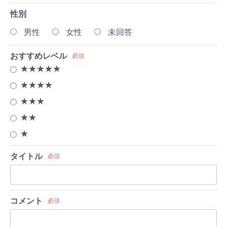
性別
男性
女性
未回答
おすすめレベル
必須
★★★★★
★★★★
★★★
★★
★
タイトル
必須
コメント
必須